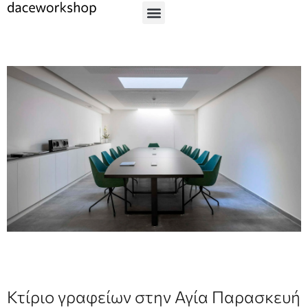
Κτίριο γραφείων στην Αγία Παρασκευή