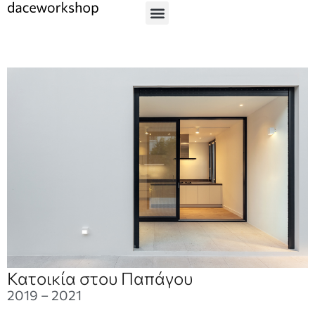
Κατοικία στου Παπάγου
2019 – 2021