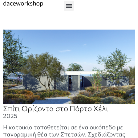
Σπίτι Ορίζοντα στο Πόρτο Χέλι
2025
Η κατοικία τοποθετείται σε ένα οικόπεδο με
πανοραμική θέα των Σπετσών. Σχεδιάζοντας