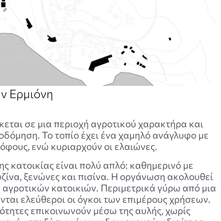
ην Ερμιόνη
κεται σε μια περιοχή αγροτικού χαρακτήρα και
οδόμηση. Το τοπίο έχει ένα χαμηλό ανάγλυφο με
όφους, ενώ κυριαρχούν οι ελαιώνες.
ς κατοικίας είναι πολύ απλό: καθημερινό με
ζίνα, ξενώνες και πισίνα. Η οργάνωση ακολουθεί
ν αγροτικών κατοικιών. Περιμετρικά γύρω από μια
νται ελεύθεροι οι όγκοι των επιμέρους χρήσεων.
ότητες επικοινωνούν μέσω της αυλής, χωρίς