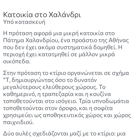
Κατοικία στο Χαλάνδρι
Υπό κατασκευή
Η πρόταση αφορά μια μικρή κατοικία στο
Πάτημα Χαλανδρίου, ένα προάστιο της Αθήνας
που δεν έχει ακόμα συστηματικά δομηθεί. Η
περιοχή έχει κατατμηθεί σε μάλλον μικρά
οικόπεδα.
Στην πρόταση το κτίριο οργανώνεται σε σχήμα
“Τ, δημιουργώντας όσο το δυνατόν
μεγαλύτερους ελεύθερους χώρους. Το
καθημερινό, η τραπεζαρία και η κουζίνα
τοποθετούνται στο ισόγειο. Τρία υπνοδωμάτια
τοποθετούνται στον όροφο, και η σοφίτα
χρησιμεύει ως αποθηκευτικός χώρος και χώρος
παιχνιδιού.
Δύο αυλές σχεδιάζονται μαζί με το κτίριο: μια